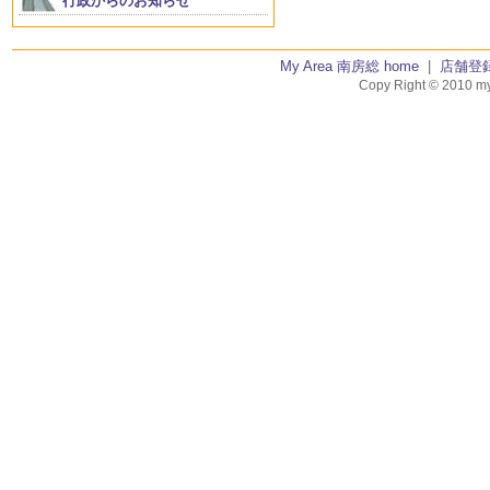
行政からのお知らせ
My Area 南房総 home
|
店舗登
Copy Right © 2010 my