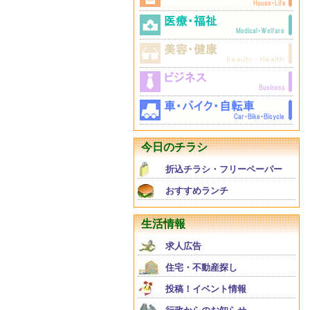
今日のチラシ
折込チラシ・フリーペーパー
おすすめランチ
生活情報
求人広告
住宅・不動産探し
投稿！イベント情報