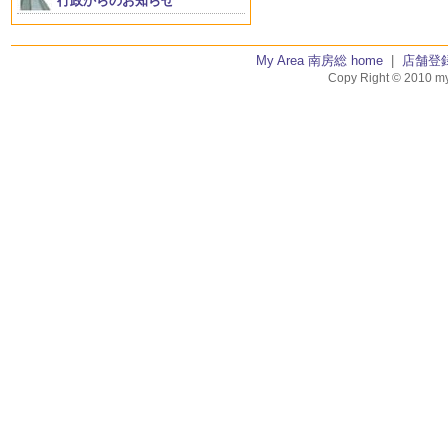
行政からのお知らせ
My Area 南房総 home
|
店舗登
Copy Right © 2010 my