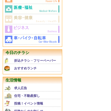
今日のチラシ
折込チラシ・フリーペーパー
おすすめランチ
生活情報
求人広告
住宅・不動産探し
投稿！イベント情報