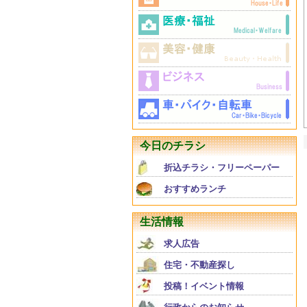
今日のチラシ
折込チラシ・フリーペーパー
おすすめランチ
生活情報
求人広告
住宅・不動産探し
投稿！イベント情報