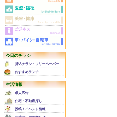
今日のチラシ
折込チラシ・フリーペーパー
おすすめランチ
生活情報
求人広告
住宅・不動産探し
投稿！イベント情報