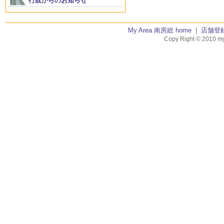
行政からのお知らせ
My Area 南房総 home
|
店舗登
Copy Right © 2010 my