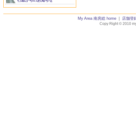
行政からのお知らせ
My Area 南房総 home
|
店舗登
Copy Right © 2010 my