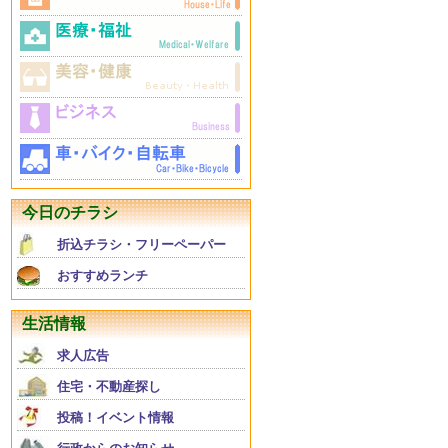
今日のチラシ
折込チラシ・フリーペーパー
おすすめランチ
生活情報
求人広告
住宅・不動産探し
投稿！イベント情報