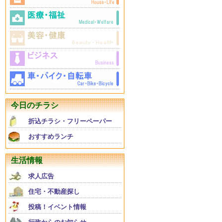
今日のチラシ
折込チラシ・フリーペーパー
おすすめランチ
生活情報
求人広告
住宅・不動産探し
投稿！イベント情報