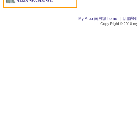
行政からのお知らせ
My Area 南房総 home
|
店舗登
Copy Right © 2010 my